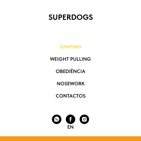
SUPERDOGS
JUMPING
WEIGHT PULLING
OBEDIÊNCIA
NOSEWORK
CONTACTOS
EN