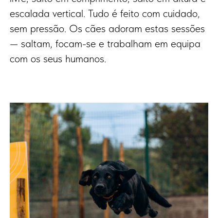
escalada vertical. Tudo é feito com cuidado,
sem pressão. Os cães adoram estas sessões
— saltam, focam-se e trabalham em equipa
com os seus humanos.