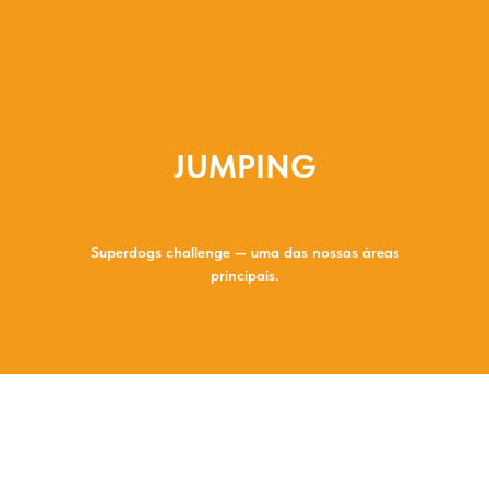
JUMPING
Superdogs challenge — uma das nossas áreas
principais.