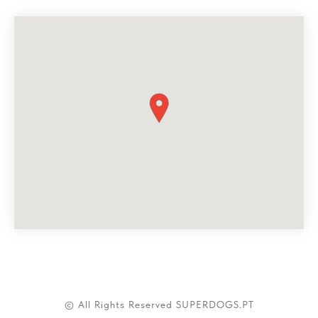
© All Rights Reserved SUPERDOGS.PT