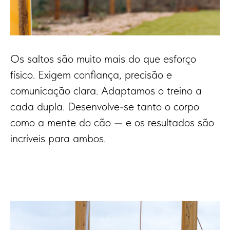
Os saltos são muito mais do que esforço
físico. Exigem confiança, precisão e
comunicação clara. Adaptamos o treino a
cada dupla. Desenvolve-se tanto o corpo
como a mente do cão — e os resultados são
incríveis para ambos.