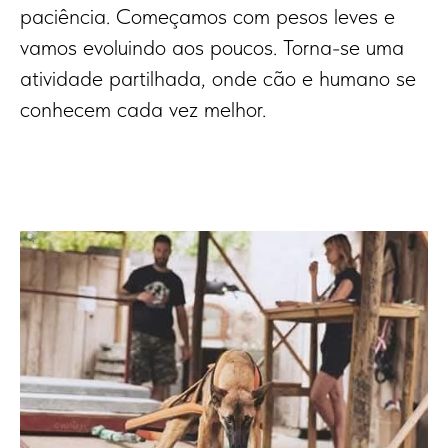
paciência. Começamos com pesos leves e
vamos evoluindo aos poucos. Torna-se uma
atividade partilhada, onde cão e humano se
conhecem cada vez melhor.