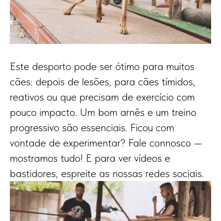
Este desporto pode ser ótimo para muitos
cães: depois de lesões, para cães tímidos,
reativos ou que precisam de exercício com
pouco impacto. Um bom arnês e um treino
progressivo são essenciais. Ficou com
vontade de experimentar? Fale connosco —
mostramos tudo! E para ver vídeos e
bastidores, espreite as nossas redes sociais.