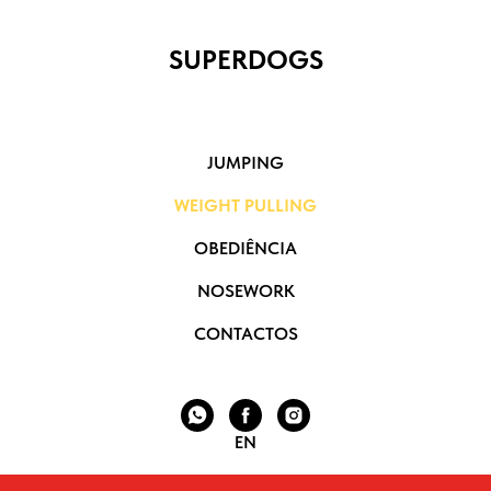
SUPERDOGS
JUMPING
WEIGHT PULLING
OBEDIÊNCIA
NOSEWORK
CONTACTOS
EN