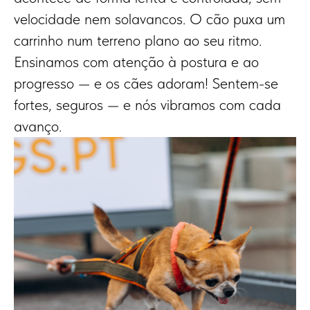
velocidade nem solavancos. O cão puxa um
carrinho num terreno plano ao seu ritmo.
Ensinamos com atenção à postura e ao
progresso — e os cães adoram! Sentem-se
fortes, seguros — e nós vibramos com cada
avanço.