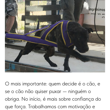
O mais importante: quem decide é o cão, e
se o cão não quiser puxar — ninguém o
obriga. No início, é mais sobre confiança do
que força. Trabalhamos com motivação e