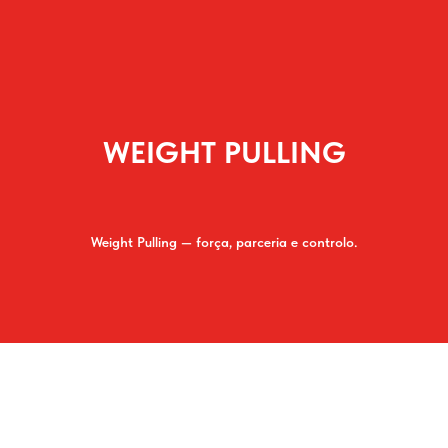
WEIGHT PULLING
Weight Pulling — força, parceria e controlo.