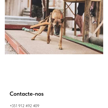
Contacte-nos
+351 912 492 409